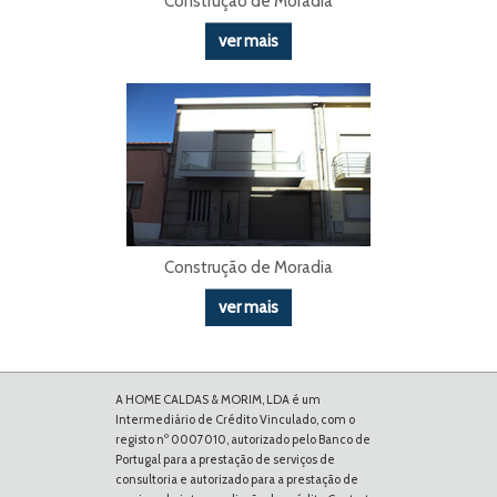
Construção de Moradia
ver mais
Construção de Moradia
ver mais
A HOME CALDAS & MORIM, LDA é um
Intermediário de Crédito Vinculado, com o
registo nº 0007010, autorizado pelo Banco de
Portugal para a prestação de serviços de
consultoria e autorizado para a prestação de