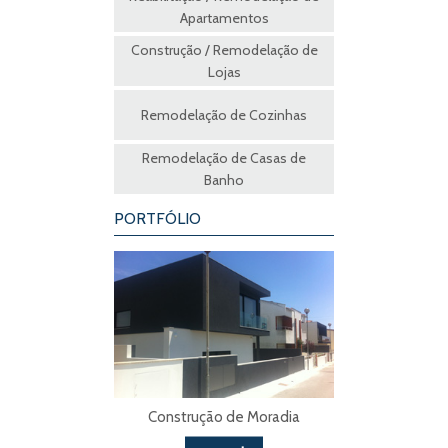
Apartamentos
Construção / Remodelação de
Lojas
Remodelação de Cozinhas
Remodelação de Casas de
Banho
PORTFÓLIO
Construção de Moradia