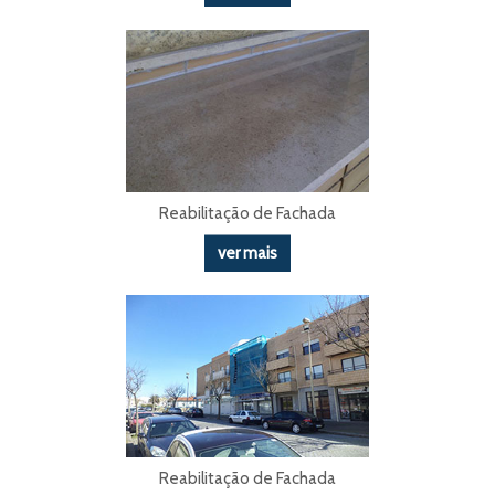
Reabilitação de Fachada
ver mais
Reabilitação de Fachada