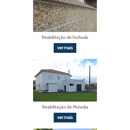
Reabilitação de Fachada
ver mais
Reabilitação de Moradia
ver mais