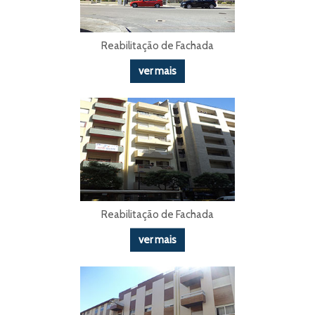
Reabilitação de Fachada
ver mais
Reabilitação de Fachada
ver mais