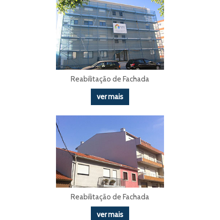
Reabilitação de Fachada
ver mais
Reabilitação de Fachada
ver mais