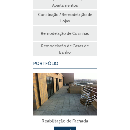
Apartamentos
Construção / Remodelação de
Lojas
Remodelação de Cozinhas
Remodelação de Casas de
Banho
PORTFÓLIO
Reabilitação de Fachada