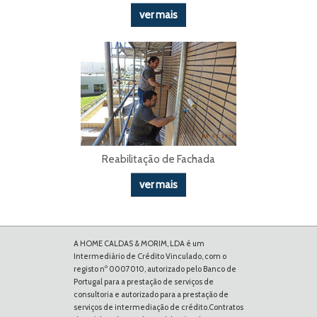
ver mais
Reabilitação de Fachada
ver mais
A HOME CALDAS & MORIM, LDA é um
Intermediário de Crédito Vinculado, com o
registo nº 0007010, autorizado pelo Banco de
Portugal para a prestação de serviços de
consultoria e autorizado para a prestação de
serviços de intermediação de crédito.Contratos