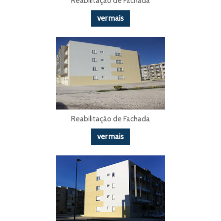
Reabilitação de Fachada
ver mais
Reabilitação de Fachada
ver mais