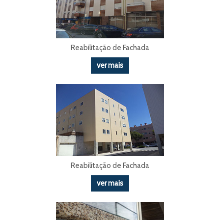
Reabilitação de Fachada
ver mais
Reabilitação de Fachada
ver mais