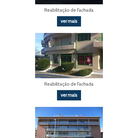
Reabilitação de Fachada
ver mais
Reabilitação de Fachada
ver mais