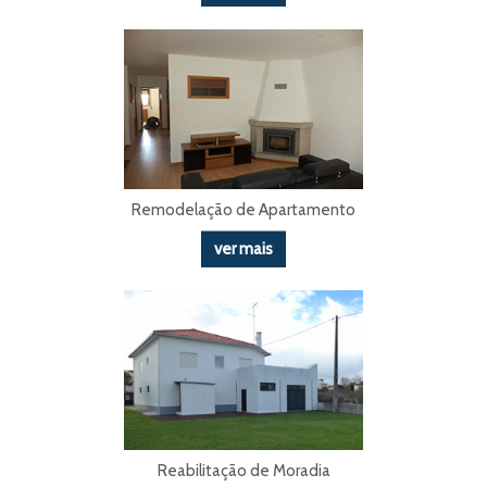
Remodelação de Apartamento
ver mais
Reabilitação de Moradia