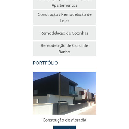
Apartamentos
Construção / Remodelação de
Lojas
Remodelação de Cozinhas
Remodelação de Casas de
Banho
PORTFÓLIO
Construção de Moradia