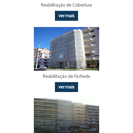
Reabilitação de Cobertura
ver mais
Reabilitação de Fachada
ver mais