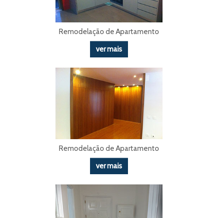
Remodelação de Apartamento
ver mais
Remodelação de Apartamento
ver mais