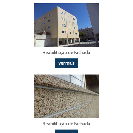
Reabilitação de Fachada
ver mais
Reabilitação de Fachada