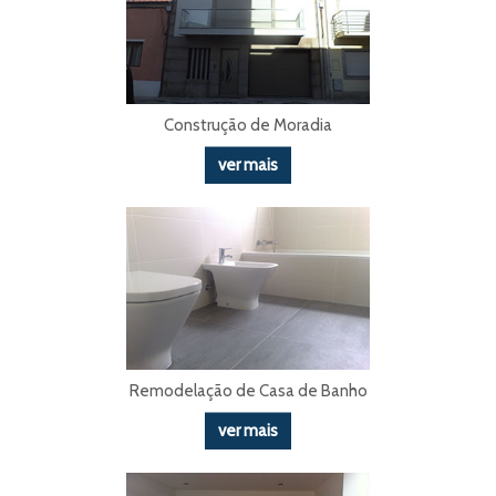
Construção de Moradia
ver mais
Remodelação de Casa de Banho
ver mais