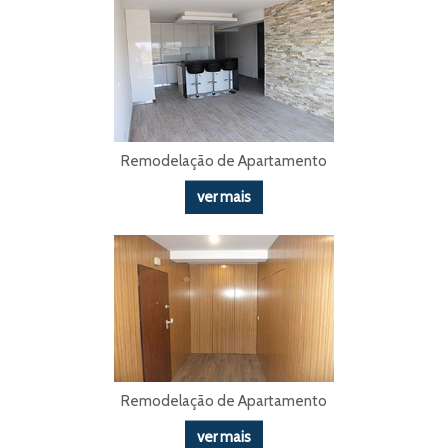
Remodelação de Apartamento
ver mais
Remodelação de Apartamento
ver mais