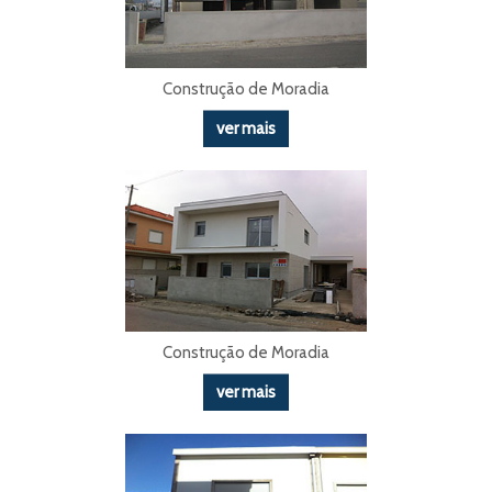
Construção de Moradia
ver mais
Construção de Moradia
ver mais