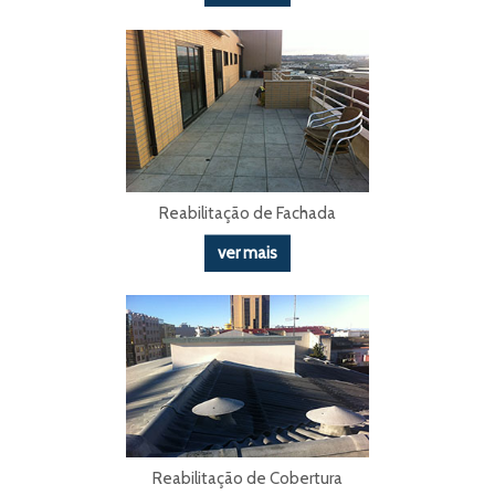
Reabilitação de Fachada
ver mais
Reabilitação de Cobertura