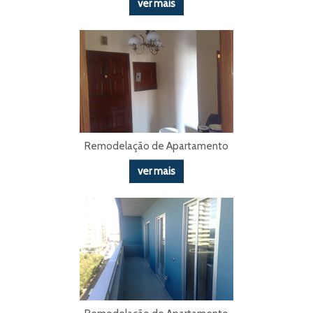
ver mais
Remodelação de Apartamento
ver mais