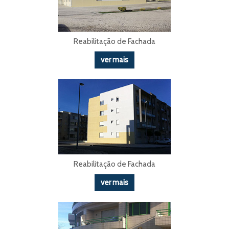
Reabilitação de Fachada
ver mais
Reabilitação de Fachada
ver mais