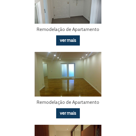
Remodelação de Apartamento
ver mais
Remodelação de Apartamento
ver mais