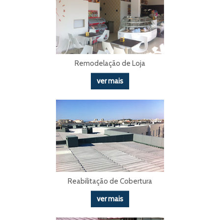
Remodelação de Loja
ver mais
Reabilitação de Cobertura
ver mais