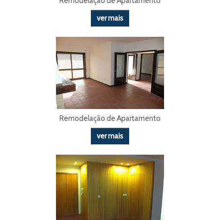
Remodelação de Apartamento
ver mais
Remodelação de Apartamento
ver mais