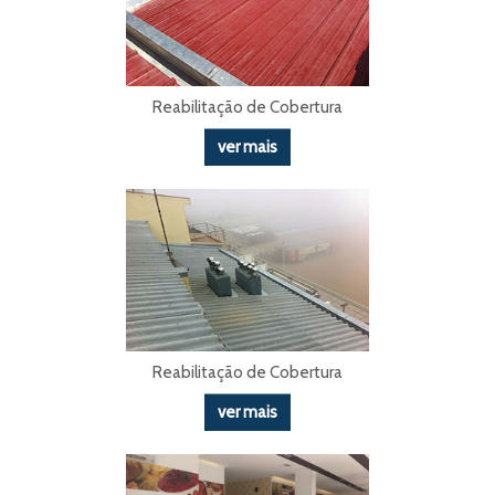
Reabilitação de Cobertura
ver mais
Reabilitação de Cobertura
ver mais