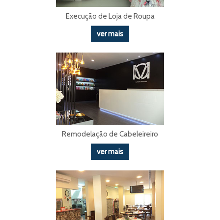
Execução de Loja de Roupa
ver mais
Remodelação de Cabeleireiro
ver mais