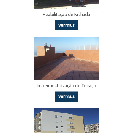
Reabilitação de Fachada
ver mais
Impermeabilização de Terraço
ver mais