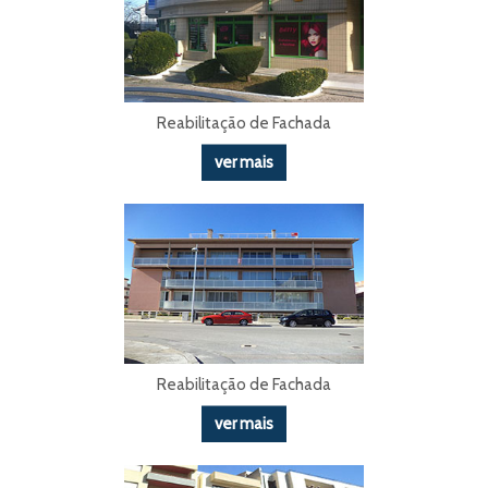
Reabilitação de Fachada
ver mais
Reabilitação de Fachada
ver mais