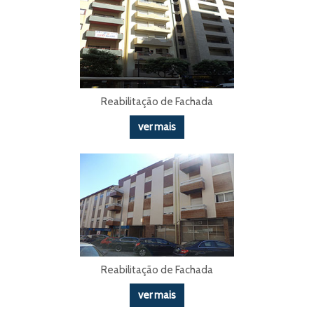
Reabilitação de Fachada
ver mais
Reabilitação de Fachada
ver mais