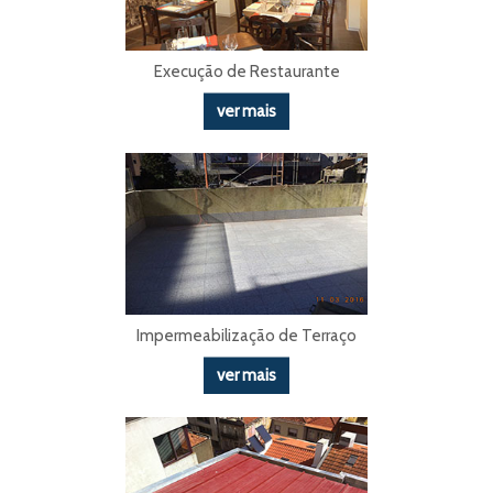
Execução de Restaurante
ver mais
Impermeabilização de Terraço
ver mais