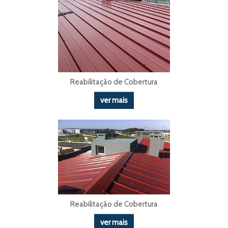
Reabilitação de Cobertura
ver mais
Reabilitação de Cobertura
ver mais