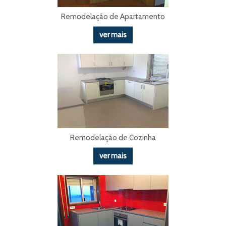
Remodelação de Apartamento
ver mais
Remodelação de Cozinha
ver mais