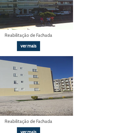
Reabilitação de Fachada
ver mais
Reabilitação de Fachada
ver mais