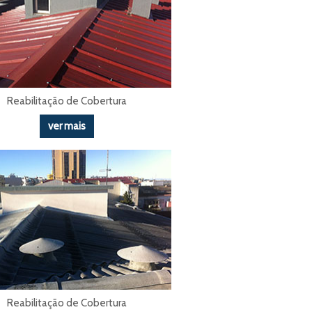
Reabilitação de Cobertura
ver mais
Reabilitação de Cobertura