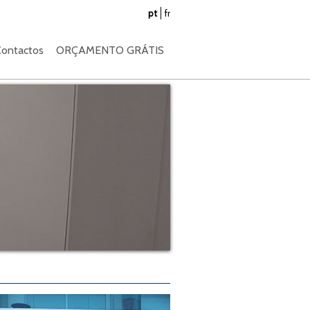
pt
fr
ontactos
ORÇAMENTO GRÁTIS