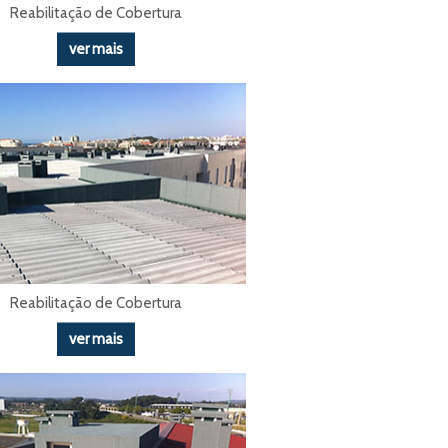
Reabilitação de Cobertura
ver mais
Reabilitação de Cobertura
ver mais