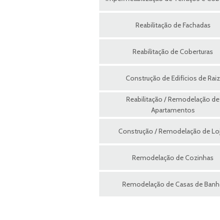
Reabilitação de Fachadas
Reabilitação de Coberturas
Construção de Edifícios de Raiz
Reabilitação / Remodelação de
Apartamentos
Construção / Remodelação de Lo
Remodelação de Cozinhas
Remodelação de Casas de Ban