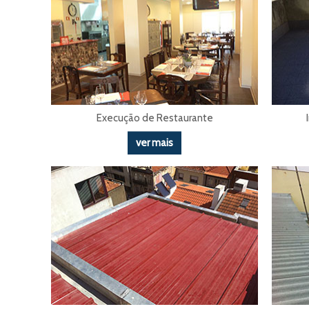
Execução de Restaurante
ver mais