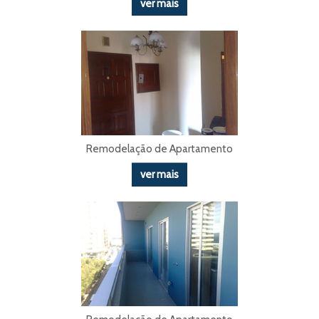
ver mais
Remodelação de Apartamento
ver mais