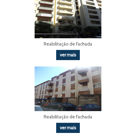
Reabilitação de Fachada
ver mais
Reabilitação de Fachada
ver mais