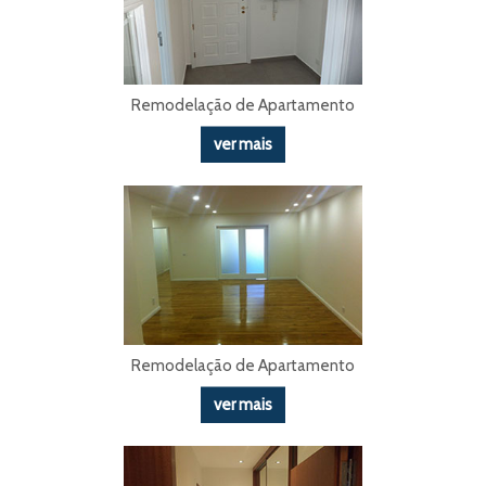
Remodelação de Apartamento
ver mais
Remodelação de Apartamento
ver mais