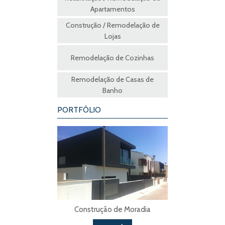
Apartamentos
Construção / Remodelação de
Lojas
Remodelação de Cozinhas
Remodelação de Casas de
Banho
PORTFÓLIO
Construção de Moradia