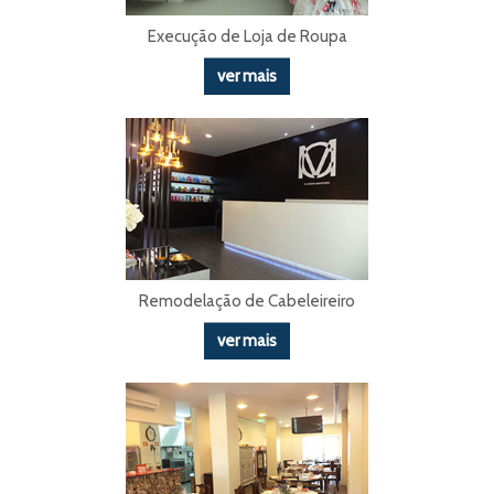
Execução de Loja de Roupa
ver mais
Remodelação de Cabeleireiro
ver mais