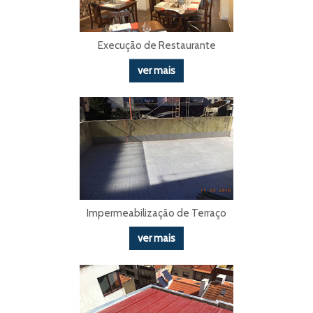
Execução de Restaurante
ver mais
Impermeabilização de Terraço
ver mais