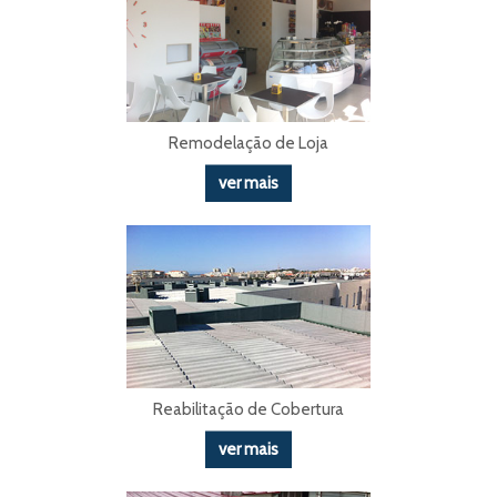
Remodelação de Loja
ver mais
Reabilitação de Cobertura
ver mais