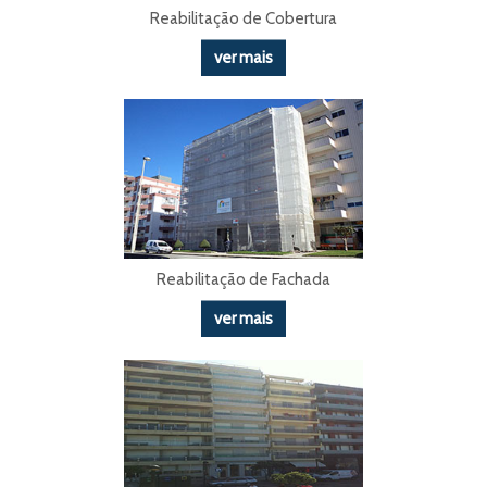
Reabilitação de Cobertura
ver mais
Reabilitação de Fachada
ver mais