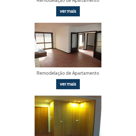
Remodelação de Apartamento
ver mais
Remodelação de Apartamento
ver mais