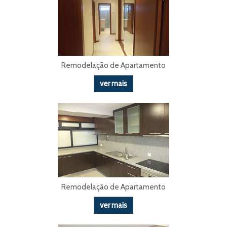
Remodelação de Apartamento
ver mais
Remodelação de Apartamento
ver mais