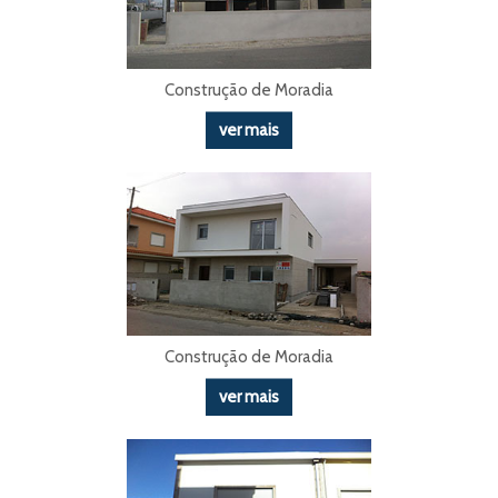
Construção de Moradia
ver mais
Construção de Moradia
ver mais