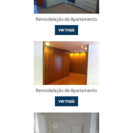
Remodelação de Apartamento
ver mais
Remodelação de Apartamento
ver mais