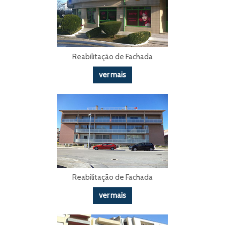
Reabilitação de Fachada
ver mais
Reabilitação de Fachada
ver mais