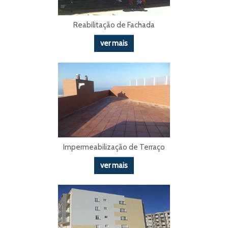
Reabilitação de Fachada
ver mais
Impermeabilização de Terraço
ver mais