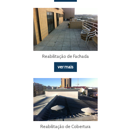
Reabilitação de Fachada
ver mais
Reabilitação de Cobertura