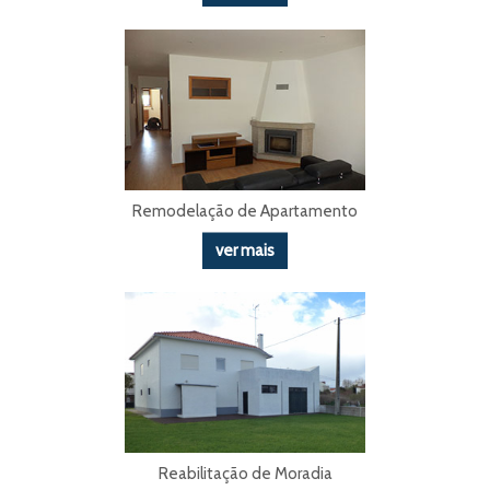
Remodelação de Apartamento
ver mais
Reabilitação de Moradia