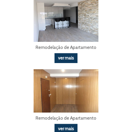
Remodelação de Apartamento
ver mais
Remodelação de Apartamento
ver mais