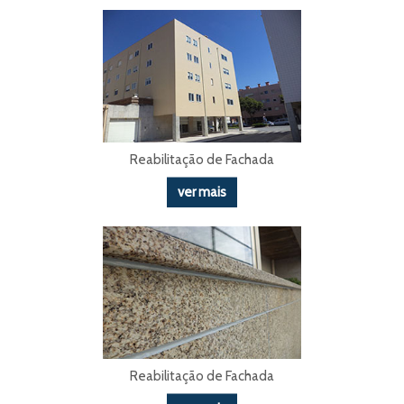
Reabilitação de Fachada
ver mais
Reabilitação de Fachada