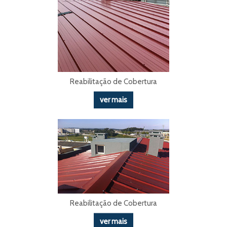
Reabilitação de Cobertura
ver mais
Reabilitação de Cobertura
ver mais