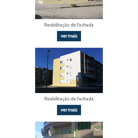
Reabilitação de Fachada
ver mais
Reabilitação de Fachada
ver mais