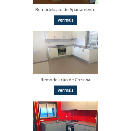
Remodelação de Apartamento
ver mais
Remodelação de Cozinha
ver mais