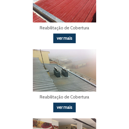
Reabilitação de Cobertura
ver mais
Reabilitação de Cobertura
ver mais