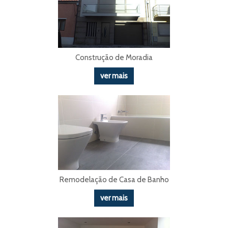
Construção de Moradia
ver mais
Remodelação de Casa de Banho
ver mais