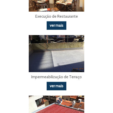
Execução de Restaurante
ver mais
Impermeabilização de Terraço
ver mais