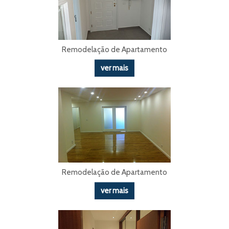
Remodelação de Apartamento
ver mais
Remodelação de Apartamento
ver mais