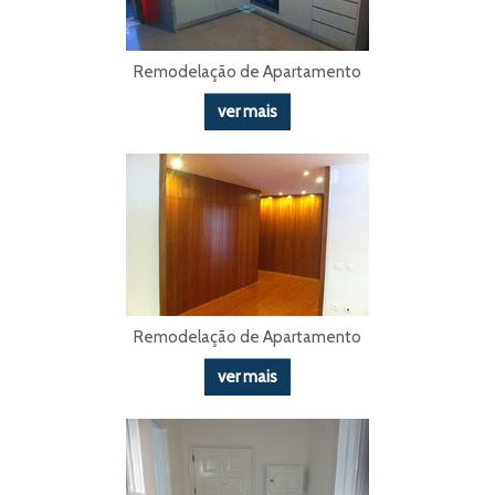
Remodelação de Apartamento
ver mais
Remodelação de Apartamento
ver mais