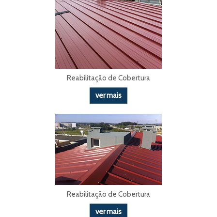
Reabilitação de Cobertura
ver mais
Reabilitação de Cobertura
ver mais