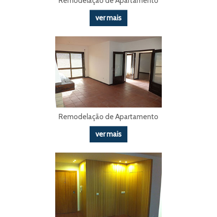
Remodelação de Apartamento
ver mais
Remodelação de Apartamento
ver mais