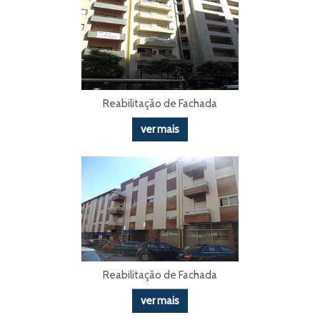
Reabilitação de Fachada
ver mais
Reabilitação de Fachada
ver mais