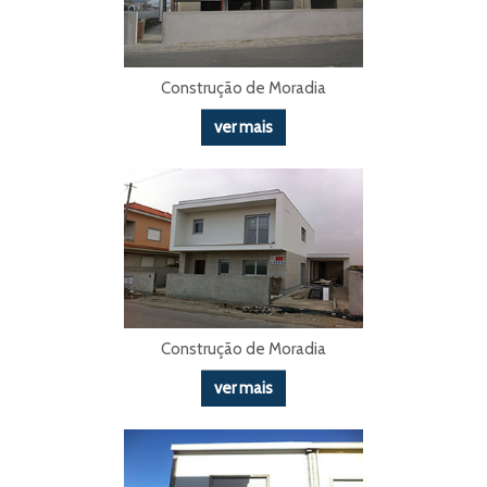
Construção de Moradia
ver mais
Construção de Moradia
ver mais