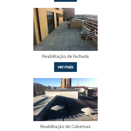
Reabilitação de Fachada
ver mais
Reabilitação de Cobertura