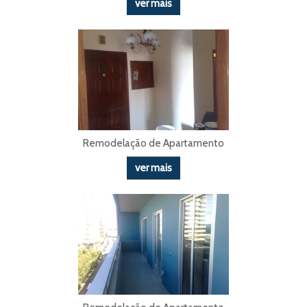
ver mais
Remodelação de Apartamento
ver mais