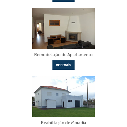
Remodelação de Apartamento
ver mais
Reabilitação de Moradia