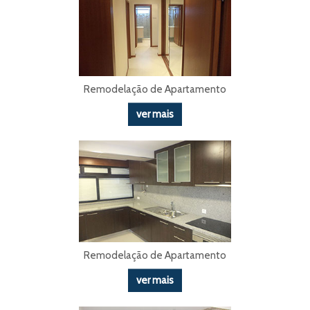
Remodelação de Apartamento
ver mais
Remodelação de Apartamento
ver mais