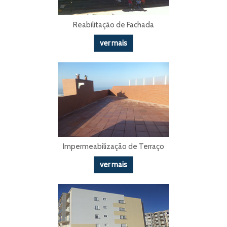
Reabilitação de Fachada
ver mais
Impermeabilização de Terraço
ver mais