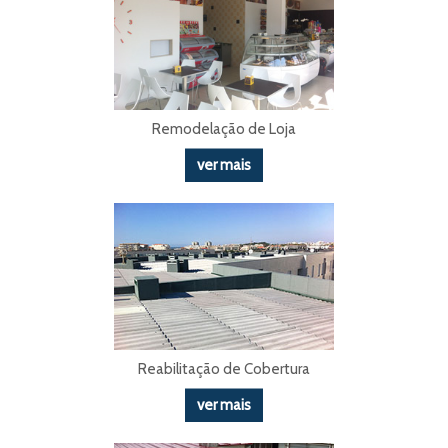
Remodelação de Loja
ver mais
Reabilitação de Cobertura
ver mais