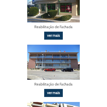
Reabilitação de Fachada
ver mais
Reabilitação de Fachada
ver mais