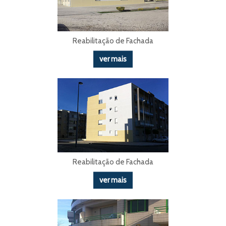
Reabilitação de Fachada
ver mais
Reabilitação de Fachada
ver mais