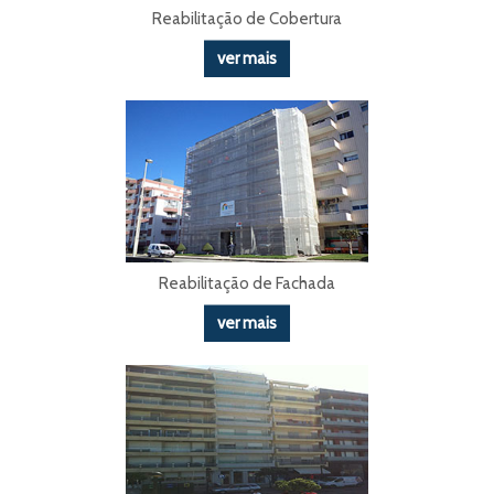
Reabilitação de Cobertura
ver mais
Reabilitação de Fachada
ver mais