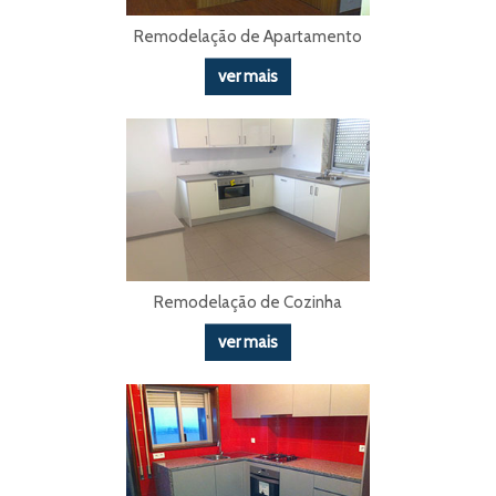
Remodelação de Apartamento
ver mais
Remodelação de Cozinha
ver mais