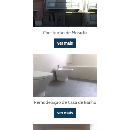
Construção de Moradia
ver mais
Remodelação de Casa de Banho
ver mais