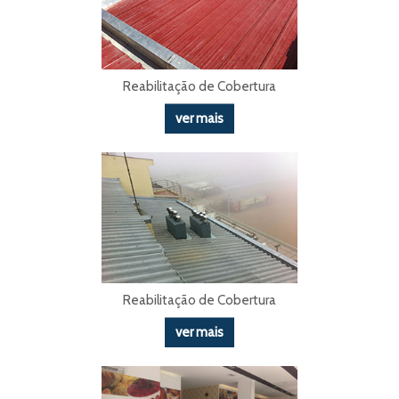
Reabilitação de Cobertura
ver mais
Reabilitação de Cobertura
ver mais