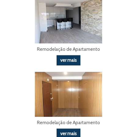
Remodelação de Apartamento
ver mais
Remodelação de Apartamento
ver mais