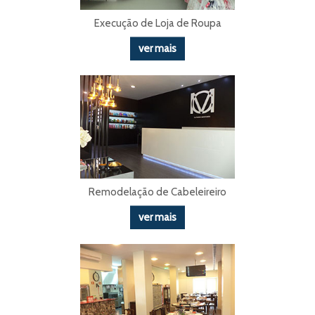
Execução de Loja de Roupa
ver mais
Remodelação de Cabeleireiro
ver mais