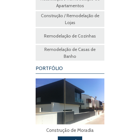
Apartamentos
Construção / Remodelação de
Lojas
Remodelação de Cozinhas
Remodelação de Casas de
Banho
PORTFÓLIO
Construção de Moradia