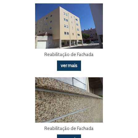
Reabilitação de Fachada
ver mais
Reabilitação de Fachada