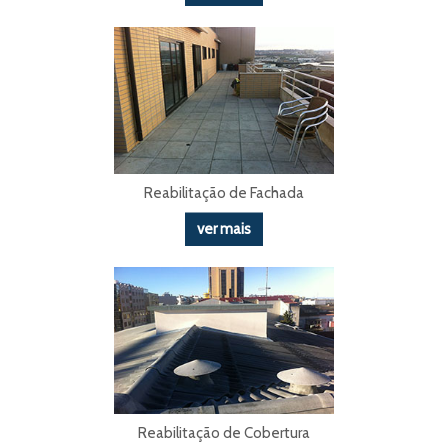
Reabilitação de Fachada
ver mais
Reabilitação de Cobertura