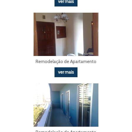
ver mais
Remodelação de Apartamento
ver mais