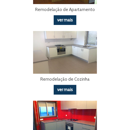
Remodelação de Apartamento
ver mais
Remodelação de Cozinha
ver mais