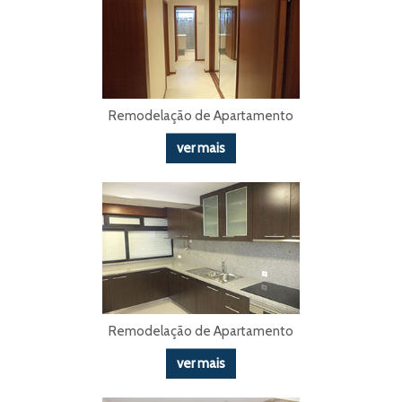
Remodelação de Apartamento
ver mais
Remodelação de Apartamento
ver mais