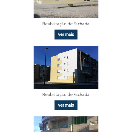
Reabilitação de Fachada
ver mais
Reabilitação de Fachada
ver mais