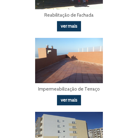
Reabilitação de Fachada
ver mais
Impermeabilização de Terraço
ver mais