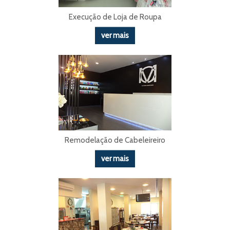
Execução de Loja de Roupa
ver mais
Remodelação de Cabeleireiro
ver mais