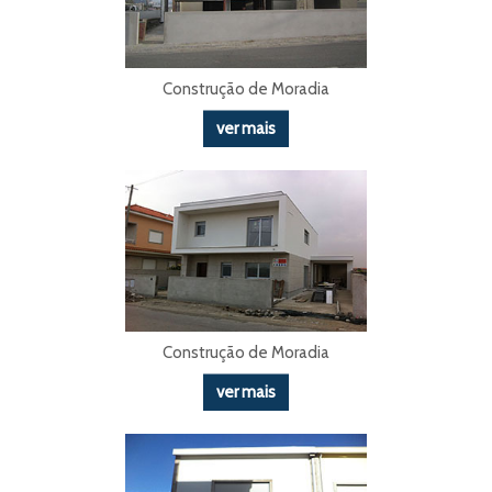
Construção de Moradia
ver mais
Construção de Moradia
ver mais