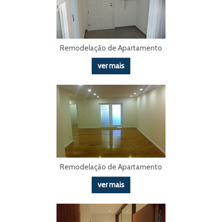
Remodelação de Apartamento
ver mais
Remodelação de Apartamento
ver mais