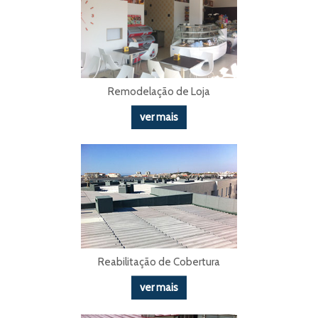
Remodelação de Loja
ver mais
Reabilitação de Cobertura
ver mais