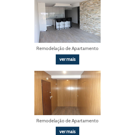
Remodelação de Apartamento
ver mais
Remodelação de Apartamento
ver mais