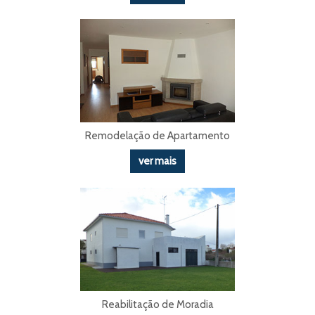
Remodelação de Apartamento
ver mais
Reabilitação de Moradia