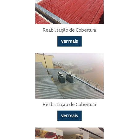
Reabilitação de Cobertura
ver mais
Reabilitação de Cobertura
ver mais