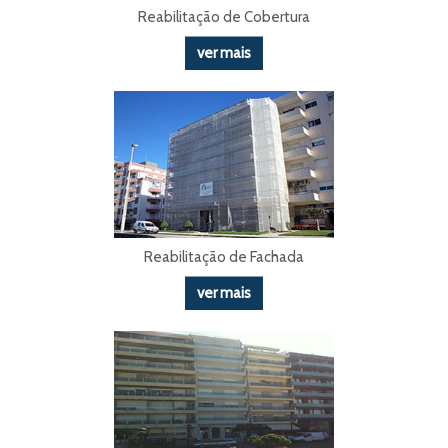
Reabilitação de Cobertura
ver mais
Reabilitação de Fachada
ver mais