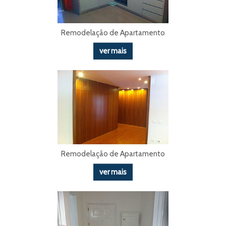
Remodelação de Apartamento
ver mais
Remodelação de Apartamento
ver mais