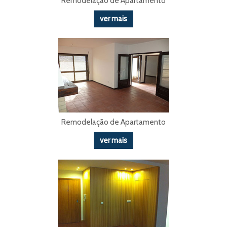
Remodelação de Apartamento
ver mais
Remodelação de Apartamento
ver mais