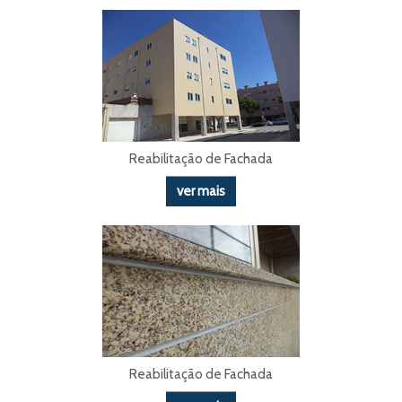
Reabilitação de Fachada
ver mais
Reabilitação de Fachada