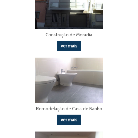
Construção de Moradia
ver mais
Remodelação de Casa de Banho
ver mais