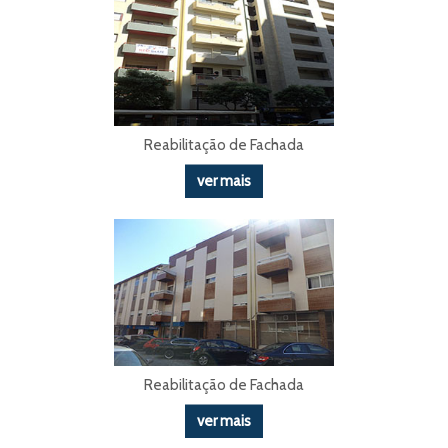
Reabilitação de Fachada
ver mais
Reabilitação de Fachada
ver mais