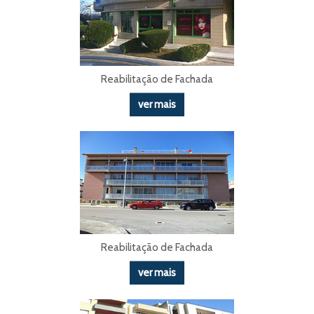
Reabilitação de Fachada
ver mais
Reabilitação de Fachada
ver mais