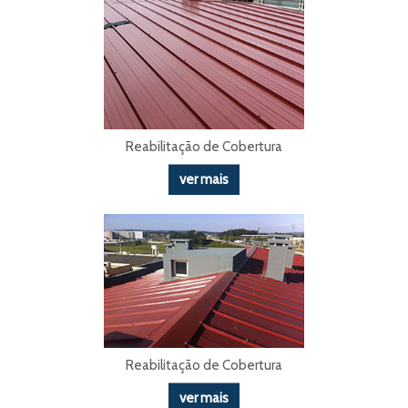
Reabilitação de Cobertura
ver mais
Reabilitação de Cobertura
ver mais