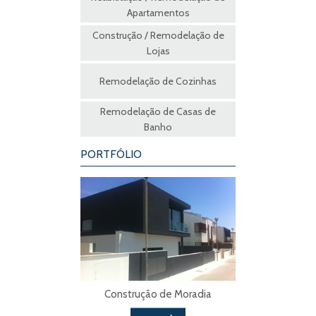
Apartamentos
Construção / Remodelação de
Lojas
Remodelação de Cozinhas
Remodelação de Casas de
Banho
PORTFÓLIO
Construção de Moradia