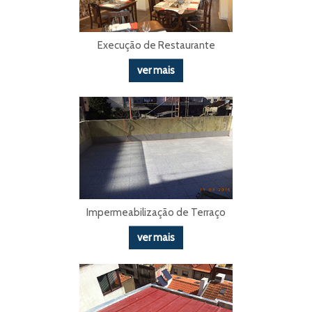
Execução de Restaurante
ver mais
Impermeabilização de Terraço
ver mais