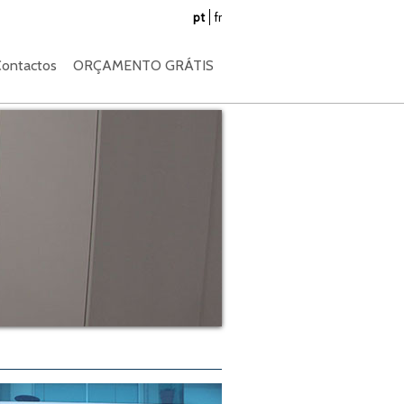
pt
fr
ontactos
ORÇAMENTO GRÁTIS