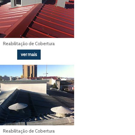
Reabilitação de Cobertura
ver mais
Reabilitação de Cobertura