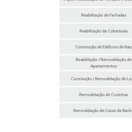
Reabilitação de Fachadas
Reabilitação de Coberturas
Construção de Edifícios de Raiz
Reabilitação / Remodelação de
Apartamentos
Construção / Remodelação de Lo
Remodelação de Cozinhas
Remodelação de Casas de Ban