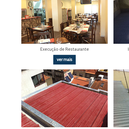
Execução de Restaurante
ver mais