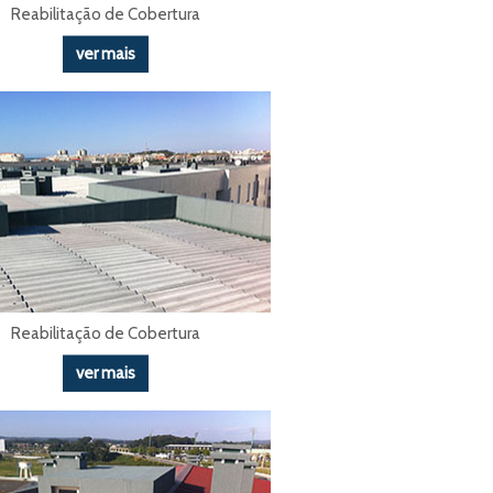
Reabilitação de Cobertura
ver mais
Reabilitação de Cobertura
ver mais