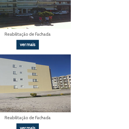
Reabilitação de Fachada
ver mais
Reabilitação de Fachada
ver mais