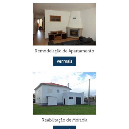
Remodelação de Apartamento
ver mais
Reabilitação de Moradia