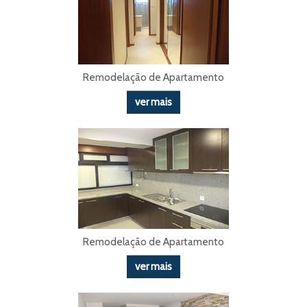
Remodelação de Apartamento
ver mais
Remodelação de Apartamento
ver mais