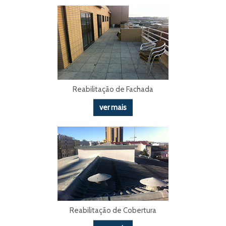
Reabilitação de Fachada
ver mais
Reabilitação de Cobertura