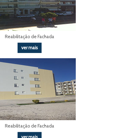
Reabilitação de Fachada
ver mais
Reabilitação de Fachada
ver mais