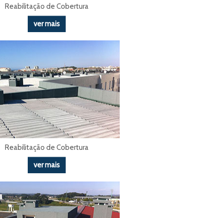
Reabilitação de Cobertura
ver mais
Reabilitação de Cobertura
ver mais