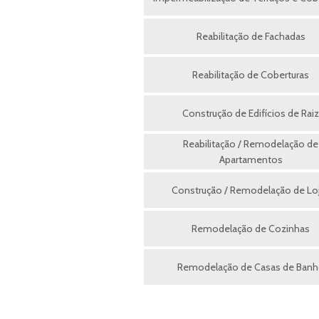
Reabilitação de Fachadas
Reabilitação de Coberturas
Construção de Edifícios de Raiz
Reabilitação / Remodelação de
Apartamentos
Construção / Remodelação de Lo
Remodelação de Cozinhas
Remodelação de Casas de Ban