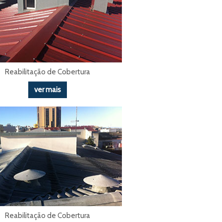
Reabilitação de Cobertura
ver mais
Reabilitação de Cobertura