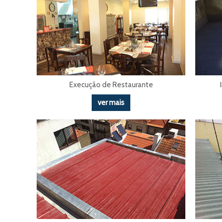
Execução de Restaurante
ver mais