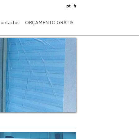
pt
fr
ontactos
ORÇAMENTO GRÁTIS