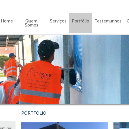
Home
Quem
Serviços
Portfólio
Testemunhos
C
Somos
PORTFÓLIO
erturas