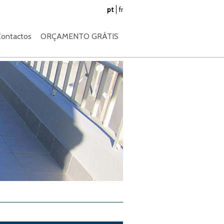
pt
fr
ontactos
ORÇAMENTO GRÁTIS