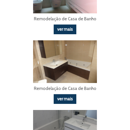
Remodelação de Casa de Banho
ver mais
Remodelação de Casa de Banho
ver mais