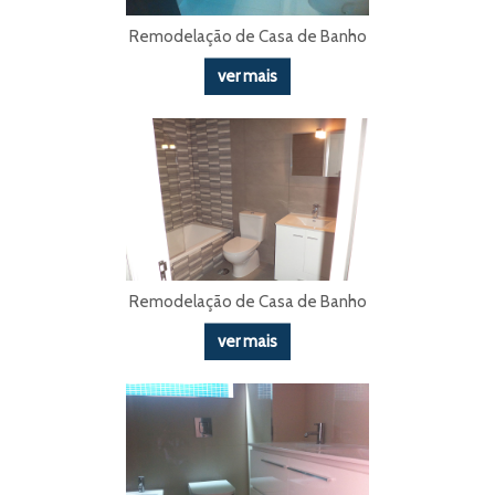
Remodelação de Casa de Banho
ver mais
Remodelação de Casa de Banho
ver mais