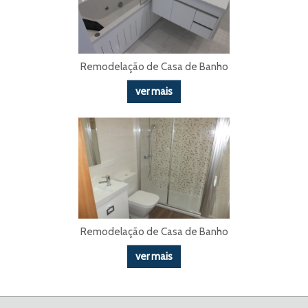
Remodelação de Casa de Banho
ver mais
Remodelação de Casa de Banho
ver mais