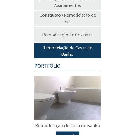
Apartamentos
Construção / Remodelação de
Lojas
Remodelação de Cozinhas
Remodelação de Casas de
Banho
PORTFÓLIO
Remodelação de Casa de Banho