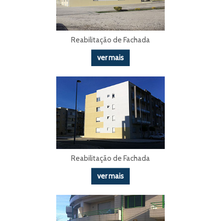
Reabilitação de Fachada
ver mais
Reabilitação de Fachada
ver mais