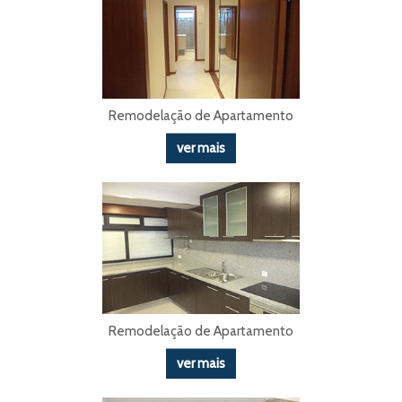
Remodelação de Apartamento
ver mais
Remodelação de Apartamento
ver mais