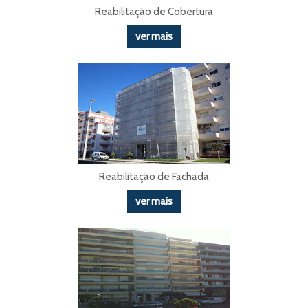
Reabilitação de Cobertura
ver mais
Reabilitação de Fachada
ver mais