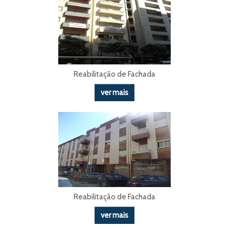
Reabilitação de Fachada
ver mais
Reabilitação de Fachada
ver mais