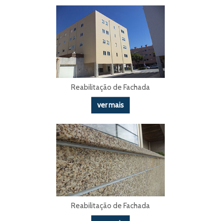
Reabilitação de Fachada
ver mais
Reabilitação de Fachada