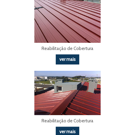
Reabilitação de Cobertura
ver mais
Reabilitação de Cobertura
ver mais