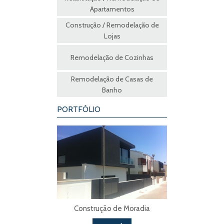
Apartamentos
Construção / Remodelação de
Lojas
Remodelação de Cozinhas
Remodelação de Casas de
Banho
PORTFÓLIO
Construção de Moradia