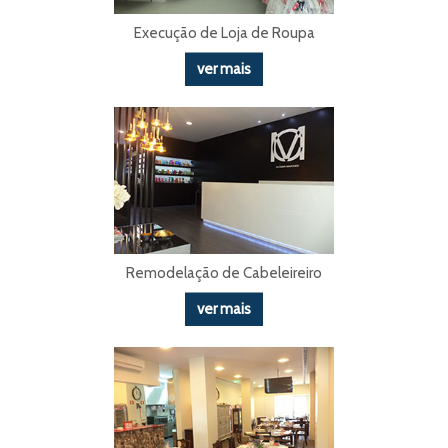
Execução de Loja de Roupa
ver mais
Remodelação de Cabeleireiro
ver mais