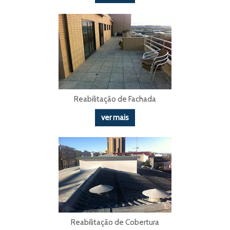
Reabilitação de Fachada
ver mais
Reabilitação de Cobertura