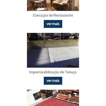
Execução de Restaurante
ver mais
Impermeabilização de Terraço
ver mais