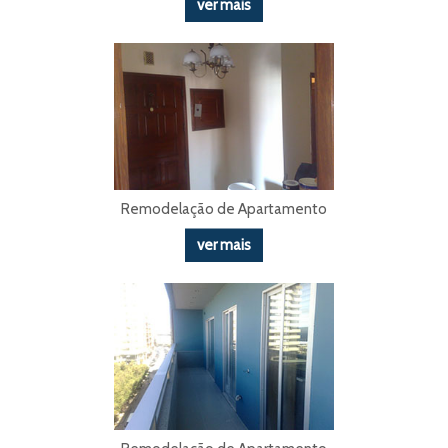
ver mais
Remodelação de Apartamento
ver mais