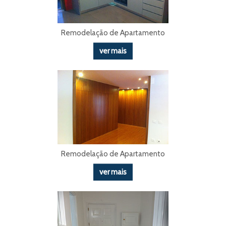
Remodelação de Apartamento
ver mais
Remodelação de Apartamento
ver mais