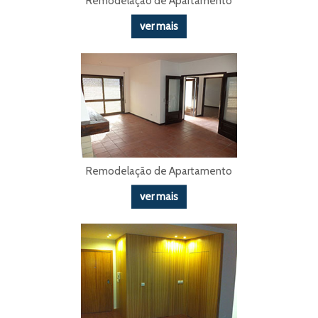
Remodelação de Apartamento
ver mais
Remodelação de Apartamento
ver mais