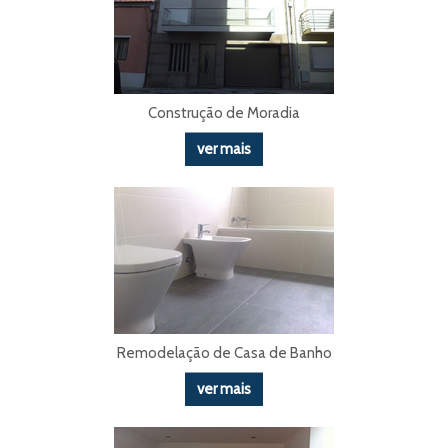
Construção de Moradia
ver mais
Remodelação de Casa de Banho
ver mais