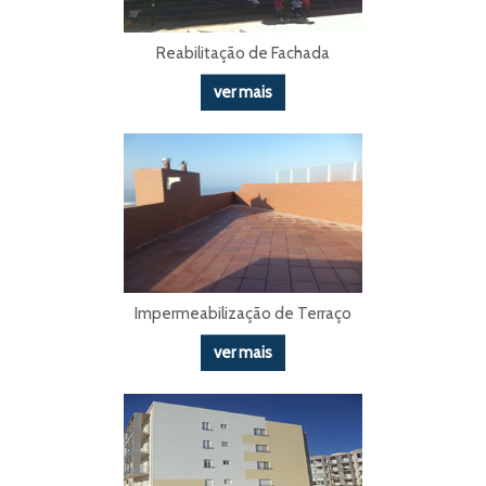
Reabilitação de Fachada
ver mais
Impermeabilização de Terraço
ver mais