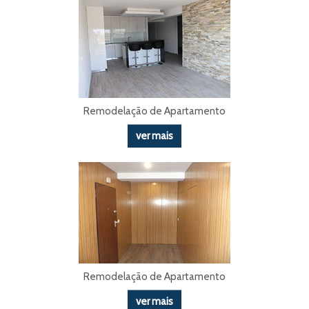
Remodelação de Apartamento
ver mais
Remodelação de Apartamento
ver mais