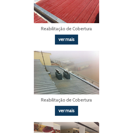
Reabilitação de Cobertura
ver mais
Reabilitação de Cobertura
ver mais