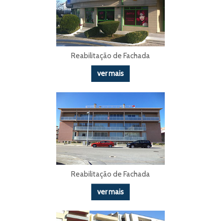
Reabilitação de Fachada
ver mais
Reabilitação de Fachada
ver mais