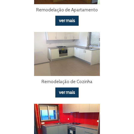
Remodelação de Apartamento
ver mais
Remodelação de Cozinha
ver mais