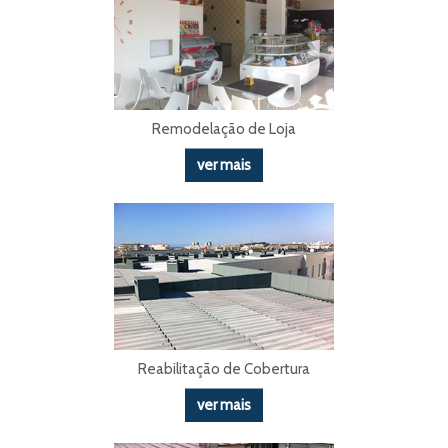
Remodelação de Loja
ver mais
Reabilitação de Cobertura
ver mais