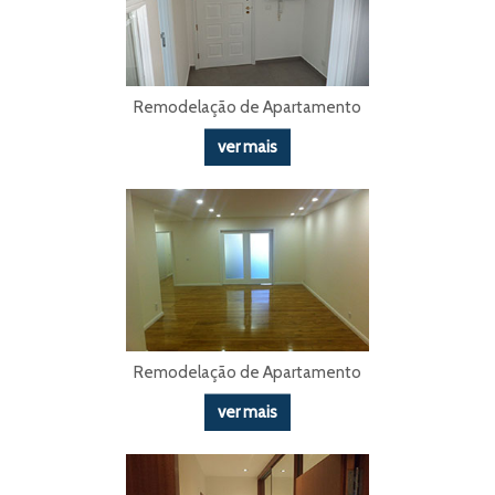
Remodelação de Apartamento
ver mais
Remodelação de Apartamento
ver mais