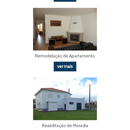
Remodelação de Apartamento
ver mais
Reabilitação de Moradia